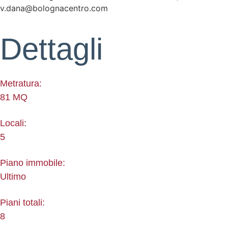
v.dana@bolognacentro.com
Dettagli
Metratura:
81 MQ
Locali:
5
Piano immobile:
Ultimo
Piani totali:
8