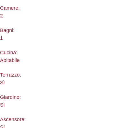
Camere:
2
Bagni:
1
Cucina:
Abitabile
Terrazzo:
Sì
Giardino:
Sì
Ascensore:
Sì