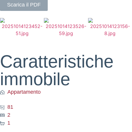
Scarica il PDF
Caratteristiche
immobile
Appartamento
81
2
1