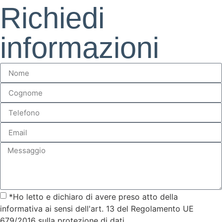
Richiedi
informazioni
*Ho letto e dichiaro di avere preso atto della
informativa ai sensi dell'art. 13 del Regolamento UE
679/2016 sulla protezione di dati.