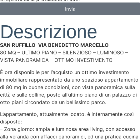
Invia
Descrizione
SAN RUFFILLO  VIA BENEDETTO MARCELLO
80 MQ – ULTIMO PIANO – SILENZIOSO – LUMINOSO –
VISTA PANORAMICA – OTTIMO INVESTIMENTO
È ora disponibile per l’acquisto un ottimo investimento
immobiliare rappresentato da uno spazioso appartamento
di 80 mq in buone condizioni, con vista panoramica sulla
città e sulle colline, posto all’ultimo piano di un palazzo di
otto piani circondato da un bellissimo parco.
L’appartamento, attualmente locato, è internamente così
disposto:
– Zona giorno: ampia e luminosa area living, con accesso
alla veranda con affacci panoramici, ed una pratica cucina