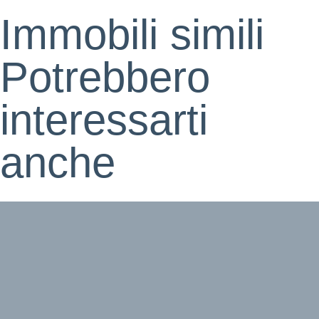
Immobili simili
Potrebbero
interessarti
anche