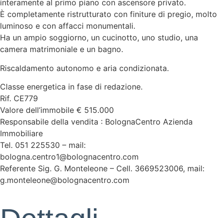
interamente al primo piano con ascensore privato.
È completamente ristrutturato con finiture di pregio, molto
luminoso e con affacci monumentali.
Ha un ampio soggiorno, un cucinotto, uno studio, una
camera matrimoniale e un bagno.
Riscaldamento autonomo e aria condizionata.
Classe energetica in fase di redazione.
Rif. CE779
Valore dell’immobile € 515.000
Responsabile della vendita : BolognaCentro Azienda
Immobiliare
Tel. 051 225530 – mail:
bologna.centro1@bolognacentro.com
Referente Sig. G. Monteleone – Cell. 3669523006, mail:
g.monteleone@bolognacentro.com