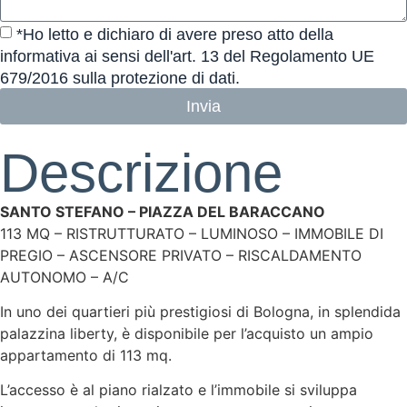
*Ho letto e dichiaro di avere preso atto della
informativa ai sensi dell'art. 13 del Regolamento UE
679/2016 sulla protezione di dati.
Invia
Descrizione
SANTO STEFANO – PIAZZA DEL BARACCANO
113 MQ – RISTRUTTURATO – LUMINOSO – IMMOBILE DI
PREGIO – ASCENSORE PRIVATO – RISCALDAMENTO
AUTONOMO – A/C
In uno dei quartieri più prestigiosi di Bologna, in splendida
palazzina liberty, è disponibile per l’acquisto un ampio
appartamento di 113 mq.
L’accesso è al piano rialzato e l’immobile si sviluppa