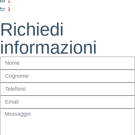
1
1
Richiedi
informazioni