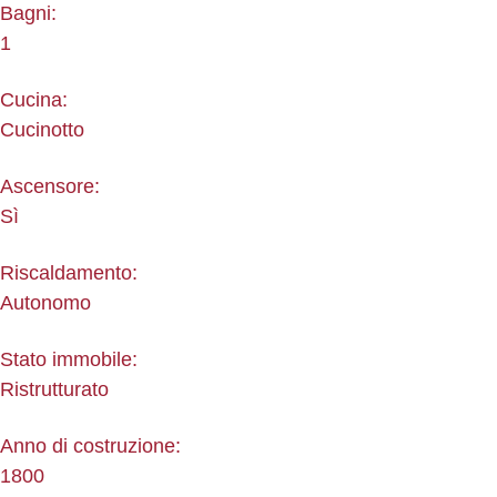
Bagni:
1
Cucina:
Cucinotto
Ascensore:
Sì
Riscaldamento:
Autonomo
Stato immobile:
Ristrutturato
Anno di costruzione:
1800