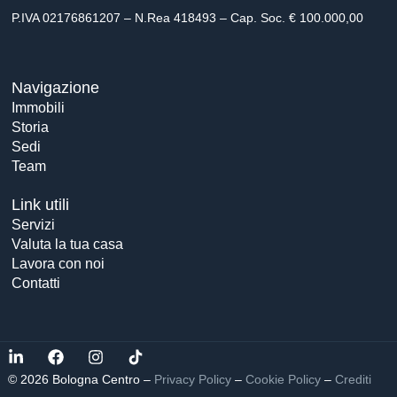
P.IVA 02176861207 – N.Rea 418493 – Cap. Soc. € 100.000,00
Navigazione
Immobili
Storia
Sedi
Team
Link utili
Servizi
Valuta la tua casa
Lavora con noi
Contatti
© 2026 Bologna Centro –
Privacy Policy
–
Cookie Policy
–
Crediti