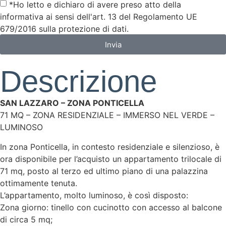
*Ho letto e dichiaro di avere preso atto della
informativa ai sensi dell'art. 13 del Regolamento UE
679/2016 sulla protezione di dati.
Invia
Descrizione
SAN LAZZARO – ZONA PONTICELLA
71 MQ – ZONA RESIDENZIALE – IMMERSO NEL VERDE –
LUMINOSO
In zona Ponticella, in contesto residenziale e silenzioso, è
ora disponibile per l’acquisto un appartamento trilocale di
71 mq, posto al terzo ed ultimo piano di una palazzina
ottimamente tenuta.
L’appartamento, molto luminoso, è così disposto:
Zona giorno: tinello con cucinotto con accesso al balcone
di circa 5 mq;