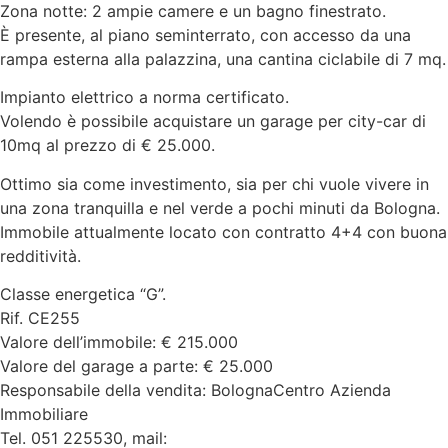
Zona notte: 2 ampie camere e un bagno finestrato.
È presente, al piano seminterrato, con accesso da una
rampa esterna alla palazzina, una cantina ciclabile di 7 mq.
Impianto elettrico a norma certificato.
Volendo è possibile acquistare un garage per city-car di
10mq al prezzo di € 25.000.
Ottimo sia come investimento, sia per chi vuole vivere in
una zona tranquilla e nel verde a pochi minuti da Bologna.
Immobile attualmente locato con contratto 4+4 con buona
redditività.
Classe energetica “G”.
Rif. CE255
Valore dell’immobile: € 215.000
Valore del garage a parte: € 25.000
Responsabile della vendita: BolognaCentro Azienda
Immobiliare
Tel. 051 225530, mail: