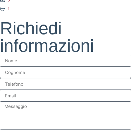
2
1
Richiedi
informazioni