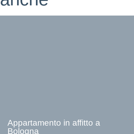
Appartamento in affitto a
Bologna