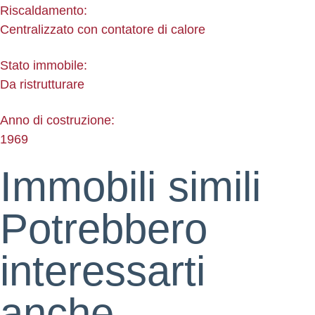
Riscaldamento:
Centralizzato con contatore di calore
Stato immobile:
Da ristrutturare
Anno di costruzione:
1969
Immobili simili
Potrebbero
interessarti
anche