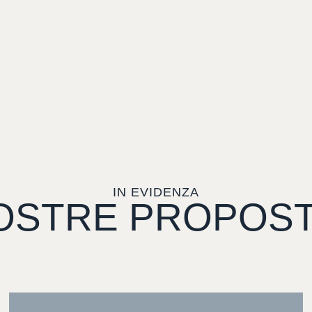
IN EVIDENZA
OSTRE
PROPOS