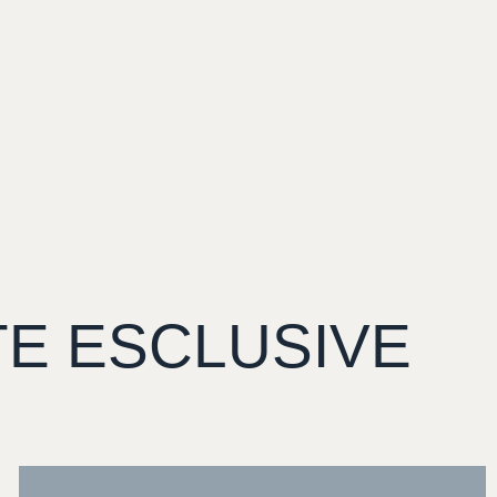
TE
ESCLUSIVE