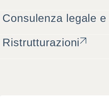
Consulenza legale e 
Ristrutturazioni