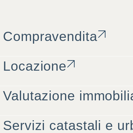
Compravendita
Locazione
Valutazione immobili
Servizi catastali e ur