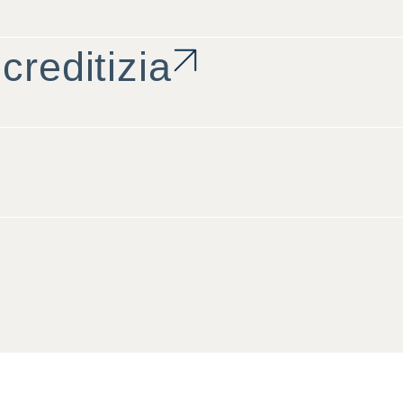
creditizia