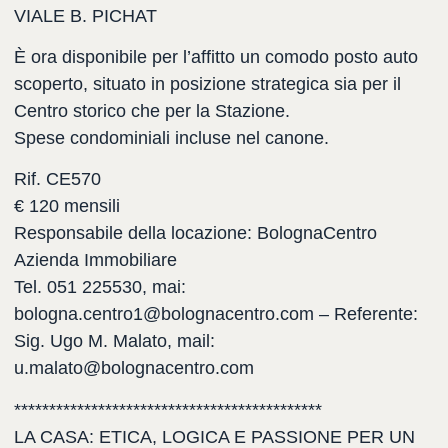
VIALE B. PICHAT
È ora disponibile per l’affitto un comodo posto auto
scoperto, situato in posizione strategica sia per il
Centro storico che per la Stazione.
Spese condominiali incluse nel canone.
Rif. CE570
€ 120 mensili
Responsabile della locazione: BolognaCentro
Azienda Immobiliare
Tel. 051 225530, mai:
bologna.centro1@bolognacentro.com – Referente:
Sig. Ugo M. Malato, mail:
u.malato@bolognacentro.com
********************************************
LA CASA: ETICA, LOGICA E PASSIONE PER UN