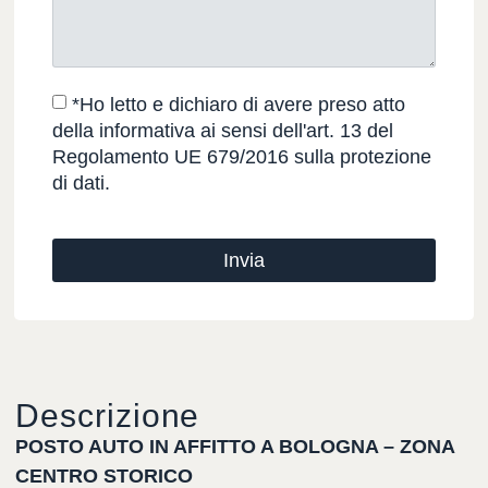
*Ho letto e dichiaro di avere preso atto
della informativa ai sensi dell'art. 13 del
Regolamento UE 679/2016 sulla protezione
di dati.
Invia
Descrizione
POSTO AUTO IN AFFITTO A BOLOGNA – ZONA
CENTRO STORICO