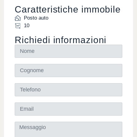
Caratteristiche immobile
Posto auto
10
Richiedi informazioni