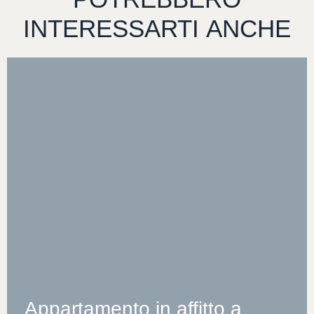
INTERESSARTI
ANCHE
Appartamento in affitto a