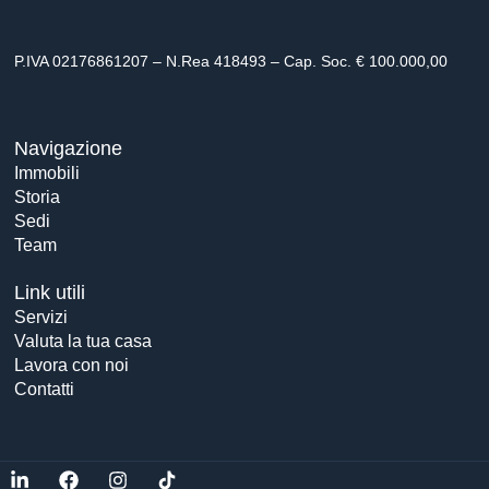
P.IVA 02176861207 – N.Rea 418493 – Cap. Soc. € 100.000,00
Navigazione
Immobili
Storia
Sedi
Team
Link utili
Servizi
Valuta la tua casa
Lavora con noi
Contatti