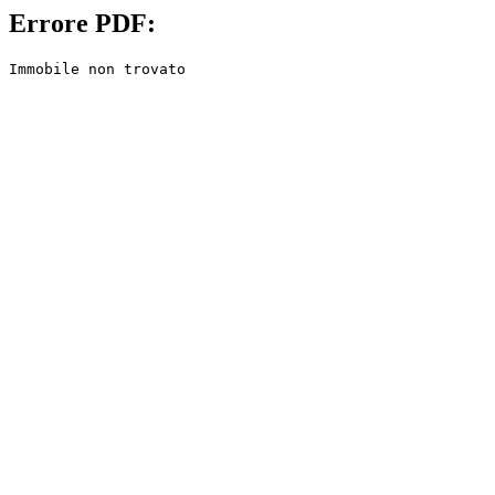
Errore PDF:
Immobile non trovato