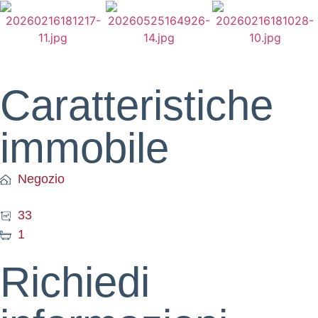
Caratteristiche
immobile
Negozio
33
1
Richiedi