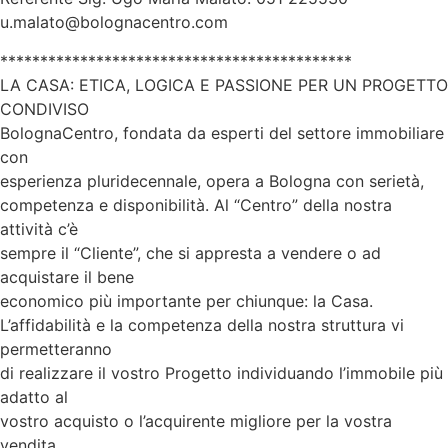
u.malato@bolognacentro.com
********************************************
LA CASA: ETICA, LOGICA E PASSIONE PER UN PROGETTO
CONDIVISO
BolognaCentro, fondata da esperti del settore immobiliare
con
esperienza pluridecennale, opera a Bologna con serietà,
competenza e disponibilità. Al “Centro” della nostra
attività c’è
sempre il “Cliente”, che si appresta a vendere o ad
acquistare il bene
economico più importante per chiunque: la Casa.
L’affidabilità e la competenza della nostra struttura vi
permetteranno
di realizzare il vostro Progetto individuando l’immobile più
adatto al
vostro acquisto o l’acquirente migliore per la vostra
vendita