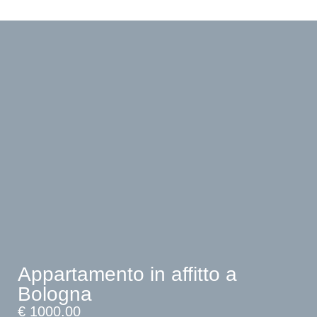
Appartamento in affitto a
Bologna
€ 1000.00