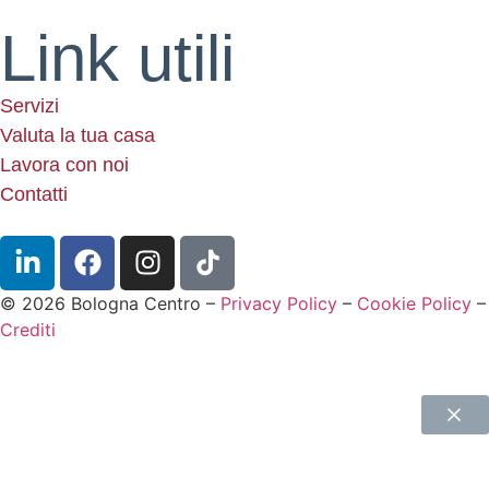
Link utili
Servizi
Valuta la tua casa
Lavora con noi
Contatti
© 2026 Bologna Centro –
Privacy Policy
–
Cookie Policy
–
Crediti