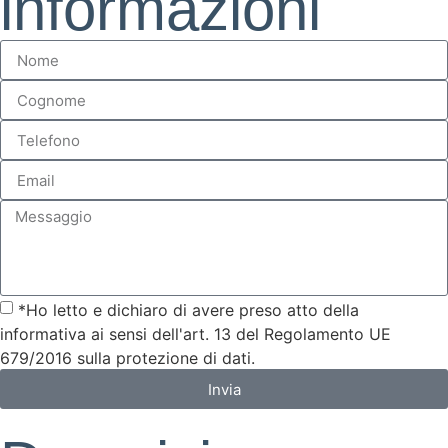
informazioni
*Ho letto e dichiaro di avere preso atto della
informativa ai sensi dell'art. 13 del Regolamento UE
679/2016 sulla protezione di dati.
Invia